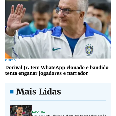
FUTEBOL
Dorival Jr. tem WhatsApp clonado e bandido
tenta enganar jogadores e narrador
Mais Lidas
ESPORTES