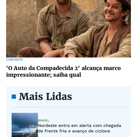
CINEINSITE
'O Auto da Compadecida 2' alcança marco
impressionante; saiba qual
Mais Lidas
BRASIL
Nordeste entra em alerta com chegada
de frente fria e avanço de ciclone