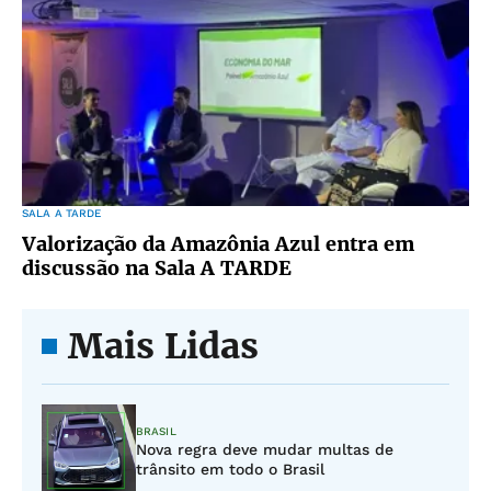
SALA A TARDE
Valorização da Amazônia Azul entra em
discussão na Sala A TARDE
Mais Lidas
BRASIL
Nova regra deve mudar multas de
trânsito em todo o Brasil