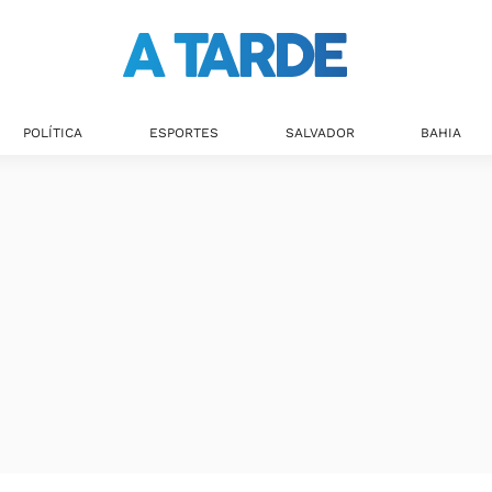
Últimas notícias
POLÍTICA
ESPORTES
SALVADOR
BAHIA