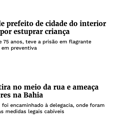
e prefeito de cidade do interior
 por estuprar criança
75 anos, teve a prisão em flagrante
 em preventiva
tira no meio da rua e ameaça
res na Bahia
 foi encaminhado à delegacia, onde foram
s medidas legais cabíveis