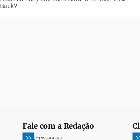
Fale com a Redação
Cl
(71) 99601-0020