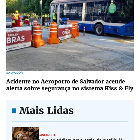
SALVADOR
Acidente no Aeroporto de Salvador acende
alerta sobre segurança no sistema Kiss & Fly
Mais Lidas
CINEINSITE