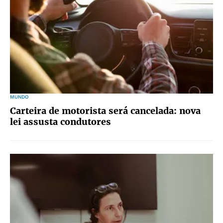
MUNDO
Carteira de motorista será cancelada: nova
lei assusta condutores