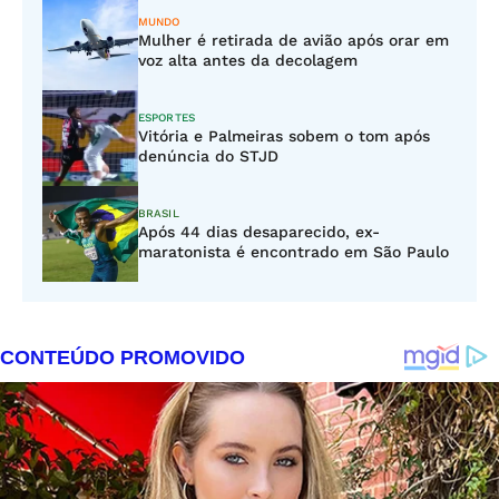
MUNDO
Mulher é retirada de avião após orar em
voz alta antes da decolagem
ESPORTES
Vitória e Palmeiras sobem o tom após
denúncia do STJD
BRASIL
Após 44 dias desaparecido, ex-
maratonista é encontrado em São Paulo