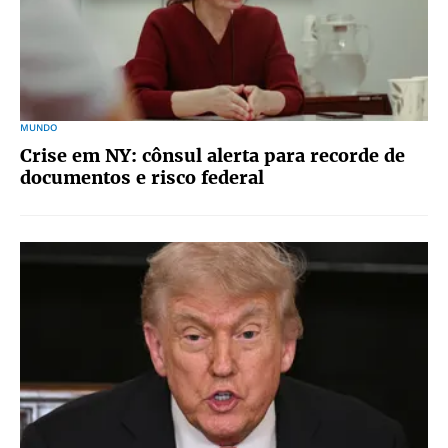
MUNDO
Crise em NY: cônsul alerta para recorde de
documentos e risco federal