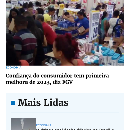
ECONOMIA
Confiança do consumidor tem primeira
melhora de 2023, diz FGV
Mais Lidas
ECONOMIA