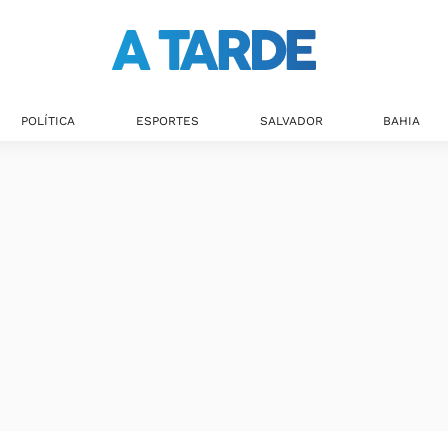
Últimas notícias
POLÍTICA
ESPORTES
SALVADOR
BAHIA