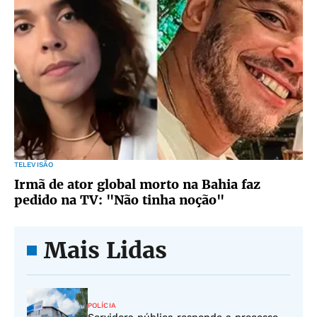
TELEVISÃO
Irmã de ator global morto na Bahia faz
pedido na TV: "Não tinha noção"
Mais Lidas
POLÍCIA