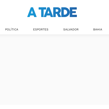
Últimas notícias
POLÍTICA
ESPORTES
SALVADOR
BAHIA