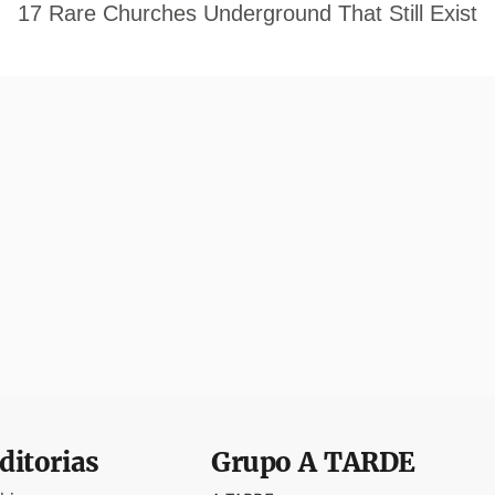
ditorias
Grupo
A TARDE