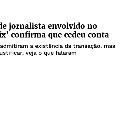
e jornalista envolvido no
ix' confirma que cedeu conta
admitiram a existência da transação, mas
ustificar; veja o que falaram