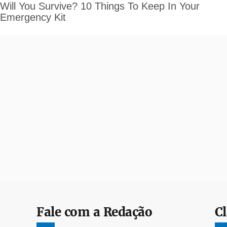
Fale com a Redação
Cl