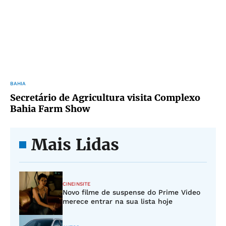
BAHIA
Secretário de Agricultura visita Complexo
Bahia Farm Show
Mais Lidas
CINEINSITE
Novo filme de suspense do Prime Video
merece entrar na sua lista hoje