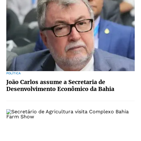
POLÍTICA
João Carlos assume a Secretaria de
Desenvolvimento Econômico da Bahia