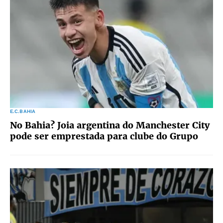
E.C.BAHIA
No Bahia? Joia argentina do Manchester City
pode ser emprestada para clube do Grupo