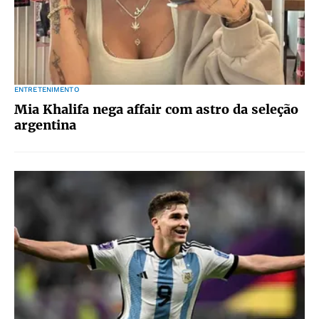
ENTRETENIMENTO
Mia Khalifa nega affair com astro da seleção
argentina