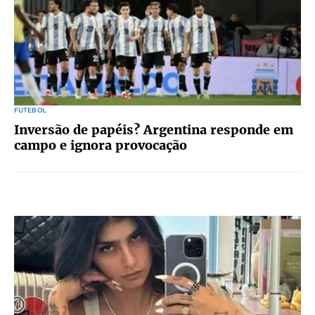
FUTEBOL
Inversão de papéis? Argentina responde em
campo e ignora provocação