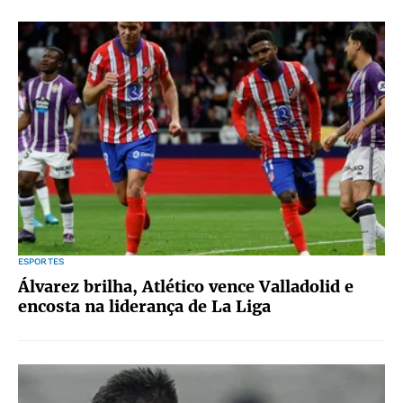
ESPORTES
Álvarez brilha, Atlético vence Valladolid e
encosta na liderança de La Liga