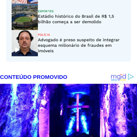
ESPORTES
Estádio histórico do Brasil de R$ 1,5
bilhão começa a ser demolido
POLÍCIA
Advogado é preso suspeito de integrar
esquema milionário de fraudes em
imóveis