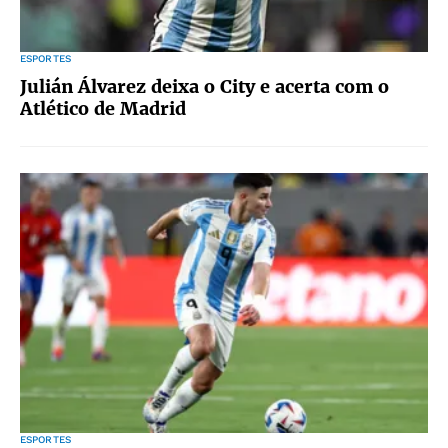
ESPORTES
Julián Álvarez deixa o City e acerta com o
Atlético de Madrid
ESPORTES