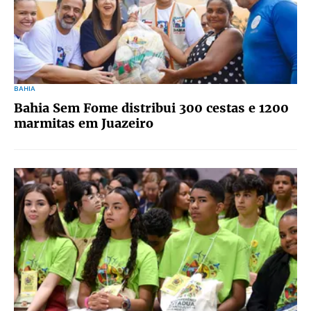
BAHIA
Bahia Sem Fome distribui 300 cestas e 1200
marmitas em Juazeiro