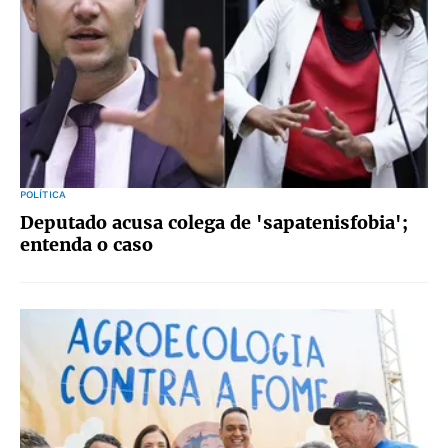
POLÍTICA
Deputado acusa colega de 'sapatenisfobia';
entenda o caso