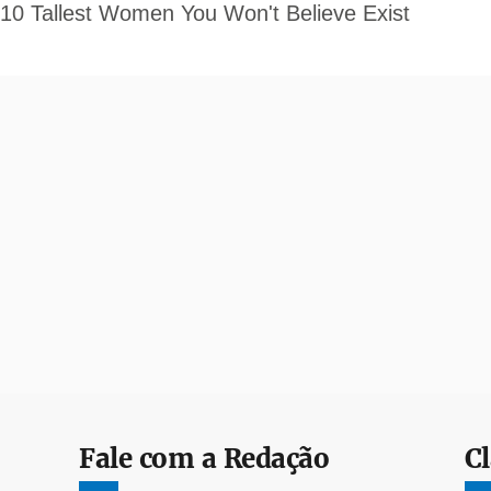
Fale com a Redação
Cl