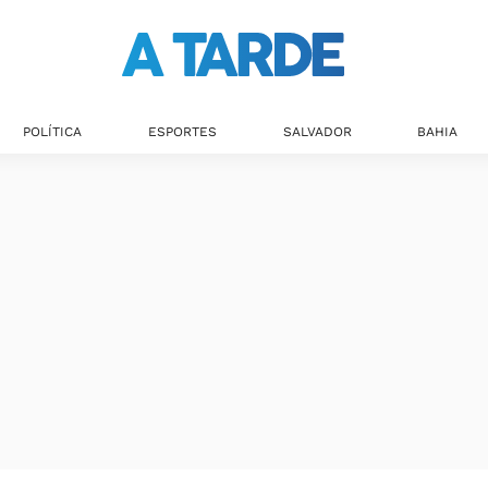
Últimas notícias
POLÍTICA
ESPORTES
SALVADOR
BAHIA