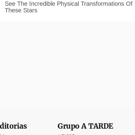
ditorias
Grupo
A TARDE