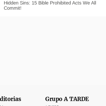
ditorias
Grupo
A TARDE