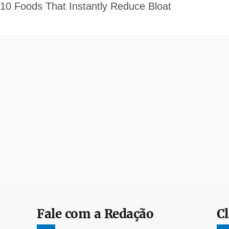
Fale com a Redação
Cl