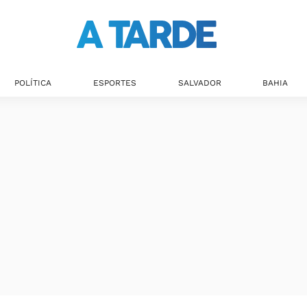
Últimas notícias
POLÍTICA
ESPORTES
SALVADOR
BAHIA