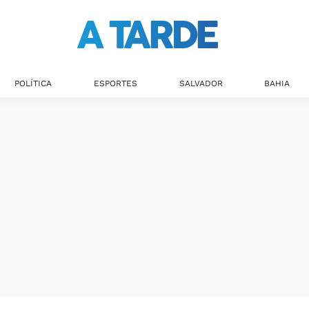
Últimas notícias
POLÍTICA
ESPORTES
SALVADOR
BAHIA