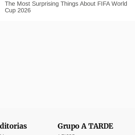
ditorias
Grupo
A TARDE