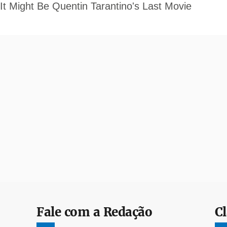
Fale com a Redação
Cl