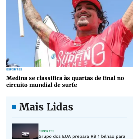
ESPORTES
Medina se classifica às quartas de final no
circuito mundial de surfe
Mais Lidas
ESPORTES
Grupo dos EUA prepara R$ 1 bilhão para