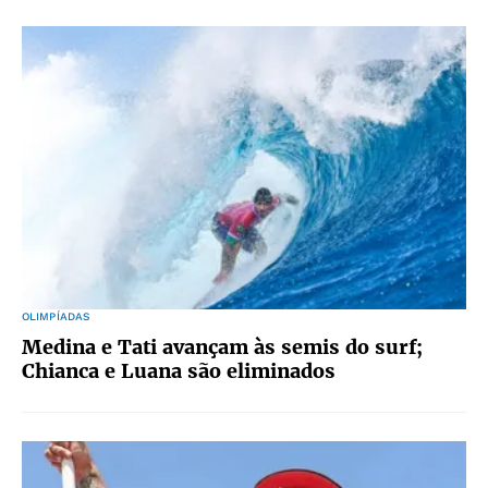
OLIMPÍADAS
Medina e Tati avançam às semis do surf;
Chianca e Luana são eliminados