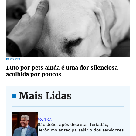
PAPO PET
Luto por pets ainda é uma dor silenciosa
acolhida por poucos
Mais Lidas
POLÍTICA
São João: após decretar feriadão,
Jerônimo antecipa salário dos servidores