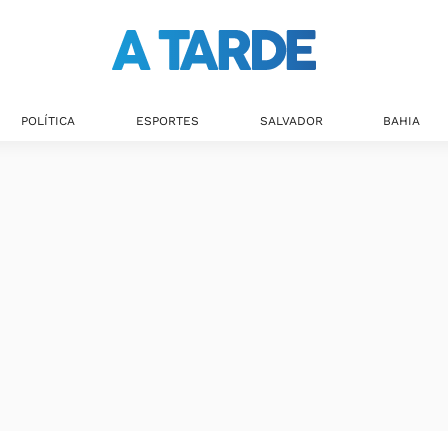
Últimas notícias
POLÍTICA
ESPORTES
SALVADOR
BAHIA