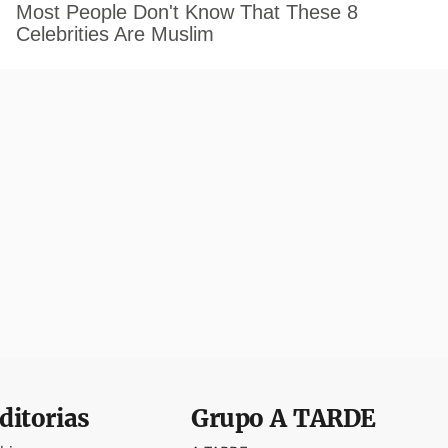
ditorias
Grupo
A TARDE