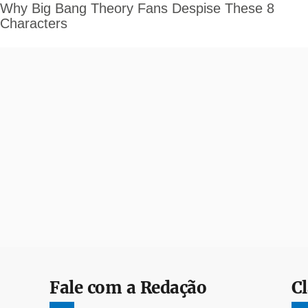
Fale com a Redação
Cl