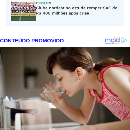
ESPORTES
Clube nordestino estuda romper SAF de
R$ 400 milhões após crise