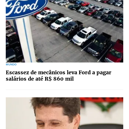
MUNDO
Escassez de mecânicos leva Ford a pagar
salários de até R$ 860 mil