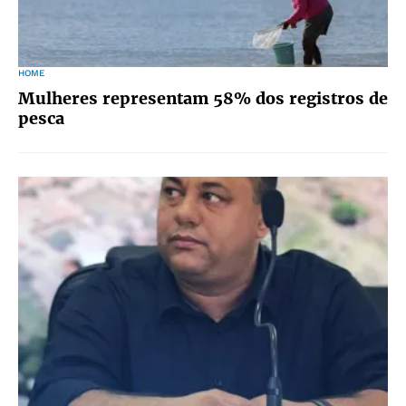
HOME
Mulheres representam 58% dos registros de
pesca