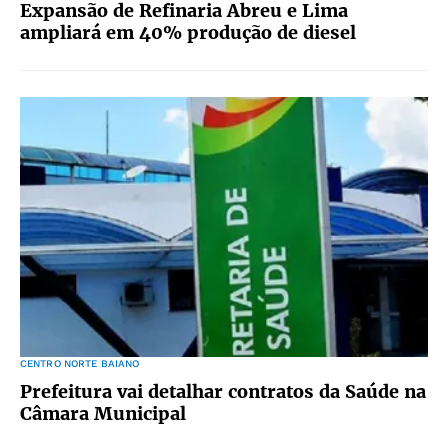
Expansão de Refinaria Abreu e Lima
ampliará em 40% produção de diesel
CENTRO NORTE BAIANO
Prefeitura vai detalhar contratos da Saúde na
Câmara Municipal