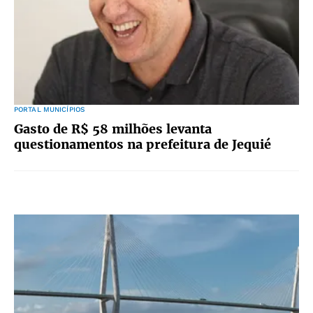
PORTAL MUNICÍPIOS
Gasto de R$ 58 milhões levanta
questionamentos na prefeitura de Jequié