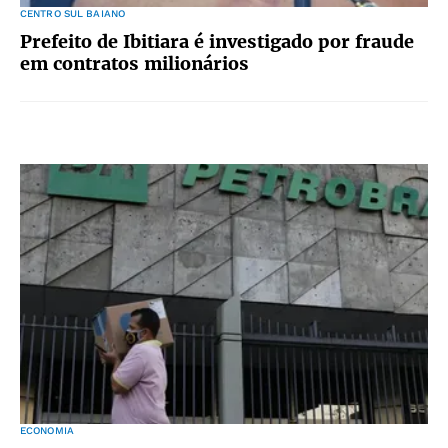
CENTRO SUL BAIANO
Prefeito de Ibitiara é investigado por fraude
em contratos milionários
ECONOMIA