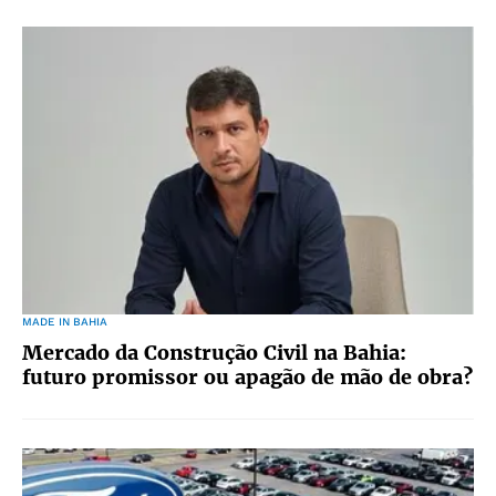
MADE IN BAHIA
Mercado da Construção Civil na Bahia:
futuro promissor ou apagão de mão de obra?