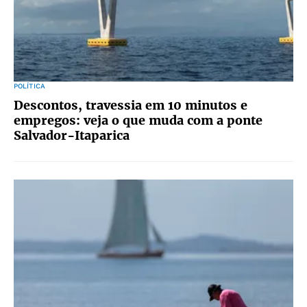
POLÍTICA
Descontos, travessia em 10 minutos e
empregos: veja o que muda com a ponte
Salvador-Itaparica