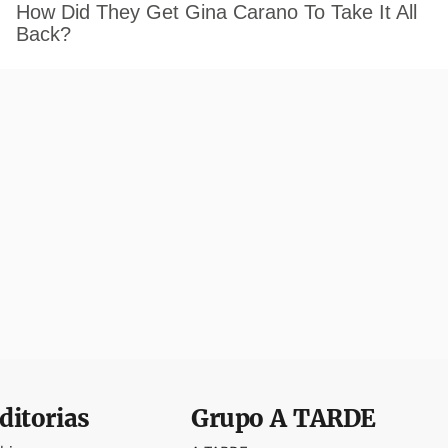
ditorias
Grupo
A TARDE