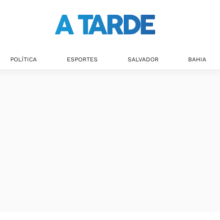
Últimas notícias
POLÍTICA
ESPORTES
SALVADOR
BAHIA