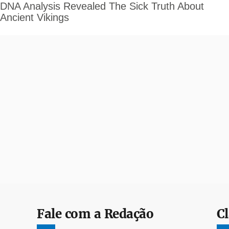
Fale com a Redação
Cl