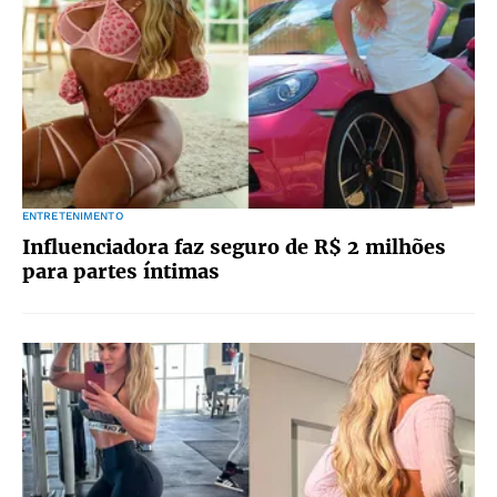
ENTRETENIMENTO
Influenciadora faz seguro de R$ 2 milhões
para partes íntimas