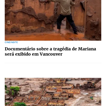
CINEINSITE
Documentário sobre a tragédia de Mariana
será exibido em Vancouver