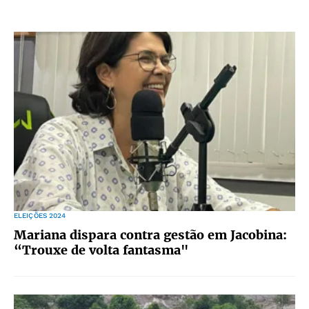
ELEIÇÕES 2024
Mariana dispara contra gestão em Jacobina:
“Trouxe de volta fantasma"