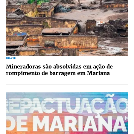
BRASIL
Mineradoras são absolvidas em ação de
rompimento de barragem em Mariana