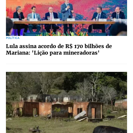
POLÍTICA
Lula assina acordo de R$ 170 bilhões de
Mariana: 'Lição para mineradoras'