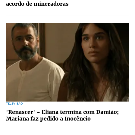
acordo de mineradoras
TELEVISÃO
'Renascer' - Eliana termina com Damião;
Mariana faz pedido a Inocêncio