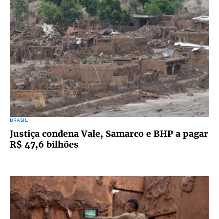
BRASIL
Justiça condena Vale, Samarco e BHP a pagar
R$ 47,6 bilhões