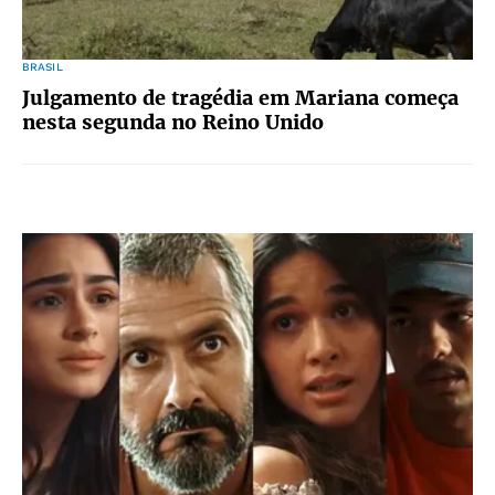
BRASIL
Julgamento de tragédia em Mariana começa
nesta segunda no Reino Unido