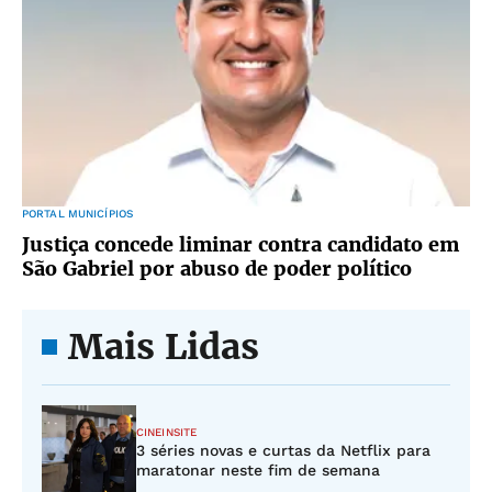
PORTAL MUNICÍPIOS
Justiça concede liminar contra candidato em
São Gabriel por abuso de poder político
Mais Lidas
CINEINSITE
3 séries novas e curtas da Netflix para
maratonar neste fim de semana