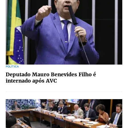
POLÍTICA
Deputado Mauro Benevides Filho é
internado após AVC