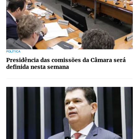
POLÍTICA
Presidência das comissões da Câmara será
definida nesta semana