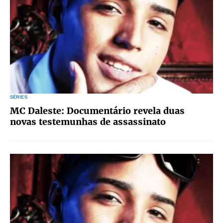
SÉRIES
MC Daleste: Documentário revela duas
novas testemunhas de assassinato