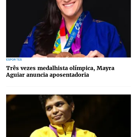
ESPORTES
Três vezes medalhista olímpica, Mayra
Aguiar anuncia aposentadoria