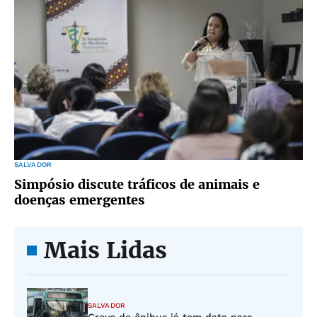
SALVADOR
Simpósio discute tráficos de animais e
doenças emergentes
Mais Lidas
SALVADOR