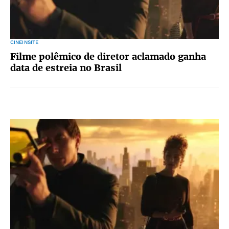
CINEINSITE
Filme polêmico de diretor aclamado ganha
data de estreia no Brasil