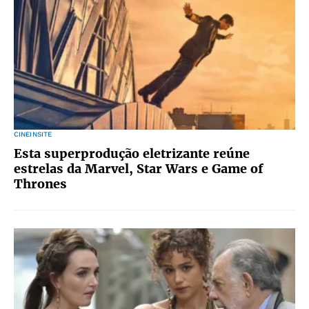
CINEINSITE
Esta superprodução eletrizante reúne
estrelas da Marvel, Star Wars e Game of
Thrones