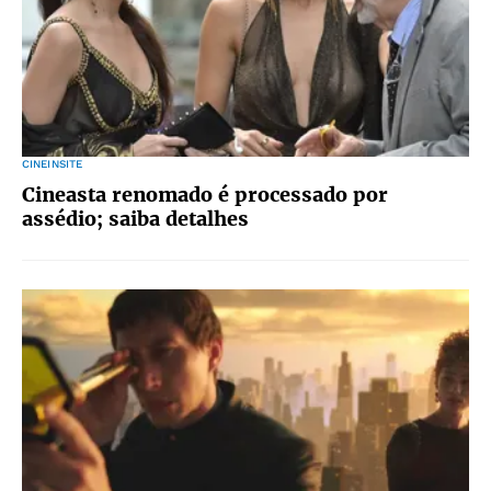
CINEINSITE
Cineasta renomado é processado por
assédio; saiba detalhes