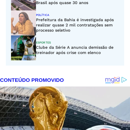
Brasil após quase 30 anos
POLÍTICA
Prefeitura da Bahia é investigada após
realizar quase 2 mil contratações sem
processo seletivo
ESPORTES
Clube da Série A anuncia demissão de
treinador após crise com elenco