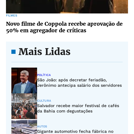
FILMES
Novo filme de Coppola recebe aprovação de
50% em agregador de críticas
Mais Lidas
POLÍTICA
São João: após decretar feriadão,
Jerônimo antecipa salário dos servidores
CULTURA
Salvador recebe maior festival de cafés
da Bahia com degustações
AUTOS
Gigante automotivo fecha fábrica no