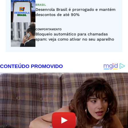
BRASIL
Desenrola Brasil é prorrogado e mantém
descontos de até 90%
COMPORTAMENTO
Bloqueio automático para chamadas
spam: veja como ativar no seu aparelho