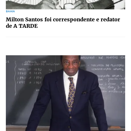
BAHIA
Milton Santos foi correspondente e redator
de A TARDE