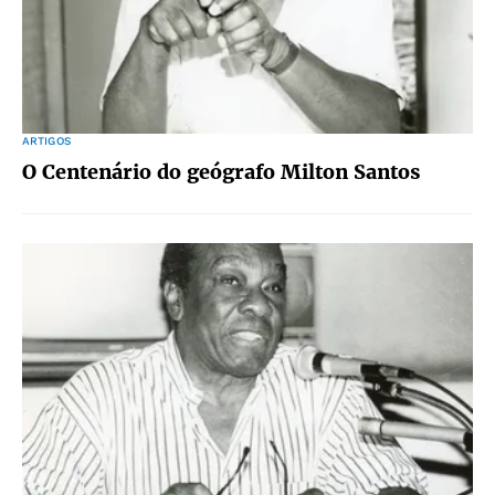
ARTIGOS
O Centenário do geógrafo Milton Santos