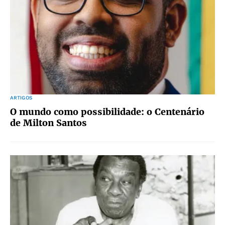
ARTIGOS
O mundo como possibilidade: o Centenário
de Milton Santos