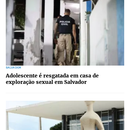
SALVADOR
Adolescente é resgatada em casa de
exploração sexual em Salvador