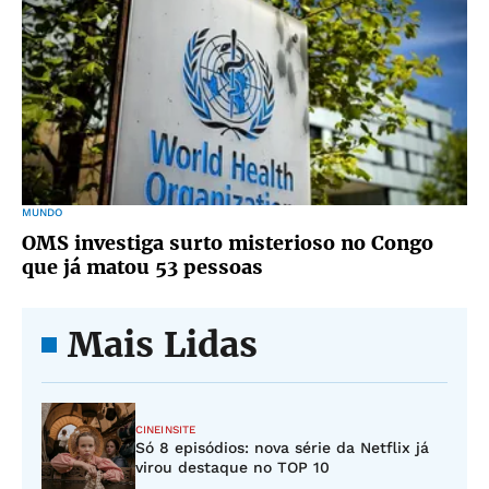
MUNDO
OMS investiga surto misterioso no Congo
que já matou 53 pessoas
Mais Lidas
CINEINSITE
Só 8 episódios: nova série da Netflix já
virou destaque no TOP 10