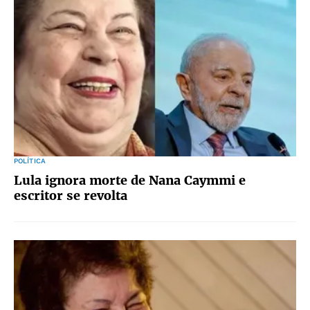
POLÍTICA
Lula ignora morte de Nana Caymmi e
escritor se revolta