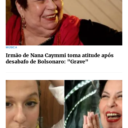
MÚSICA
Irmão de Nana Caymmi toma atitude após
desabafo de Bolsonaro: "Grave"