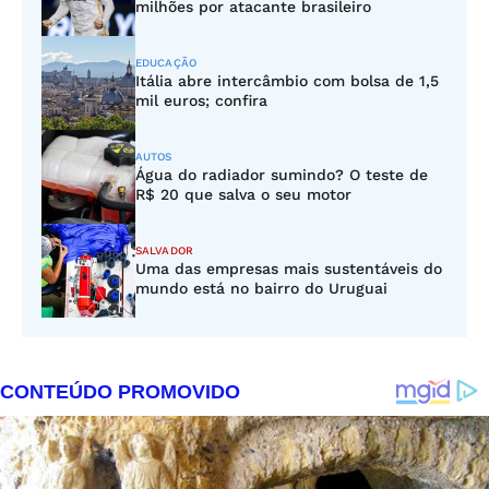
milhões por atacante brasileiro
EDUCAÇÃO
Itália abre intercâmbio com bolsa de 1,5
mil euros; confira
AUTOS
Água do radiador sumindo? O teste de
R$ 20 que salva o seu motor
SALVADOR
Uma das empresas mais sustentáveis do
mundo está no bairro do Uruguai