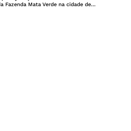
da Fazenda Mata Verde na cidade de
a