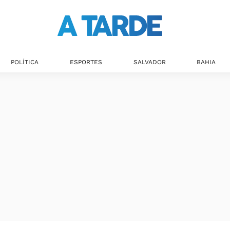
Últimas notícias
POLÍTICA
ESPORTES
SALVADOR
BAHIA