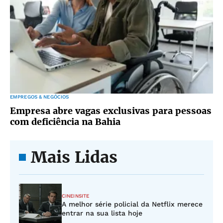
EMPREGOS & NEGÓCIOS
Empresa abre vagas exclusivas para pessoas
com deficiência na Bahia
Mais Lidas
CINEINSITE
A melhor série policial da Netflix merece
entrar na sua lista hoje