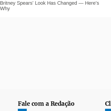
Fale com a Redação
Cl