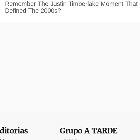
ditorias
Grupo
A TARDE