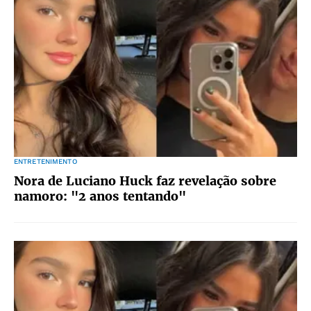
ENTRETENIMENTO
Nora de Luciano Huck faz revelação sobre
namoro: "2 anos tentando"