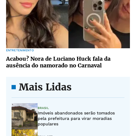
ENTRETENIMENTO
Acabou? Nora de Luciano Huck fala da
ausência do namorado no Carnaval
Mais Lidas
BRASIL
Imóveis abandonados serão tomados
pela prefeitura para virar moradias
populares