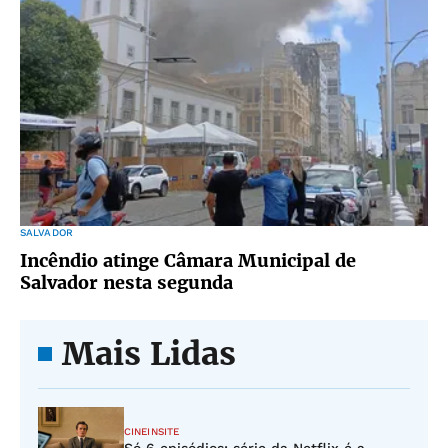
SALVADOR
Incêndio atinge Câmara Municipal de
Salvador nesta segunda
Mais Lidas
CINEINSITE