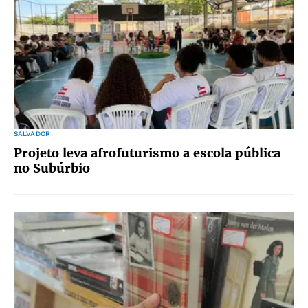
SALVADOR
Projeto leva afrofuturismo a escola pública
no Subúrbio