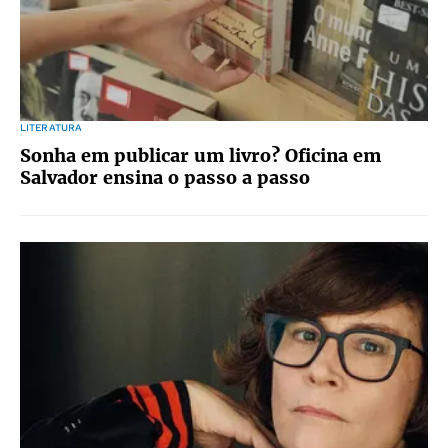
LITERATURA
Sonha em publicar um livro? Oficina em
Salvador ensina o passo a passo