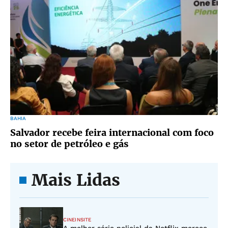
BAHIA
Salvador recebe feira internacional com foco
no setor de petróleo e gás
Mais Lidas
CINEINSITE