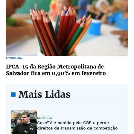
ECONOMIA
IPCA-15 da Região Metropolitana de
Salvador fica em 0,90% em fevereiro
Mais Lidas
ESPORTES
CazéTV é banida pela CBF e perde
direitos de transmissão de competição