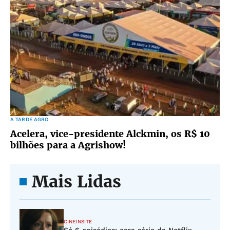
A TARDE AGRO
Acelera, vice-presidente Alckmin, os R$ 10
bilhões para a Agrishow!
Mais Lidas
CINEINSITE