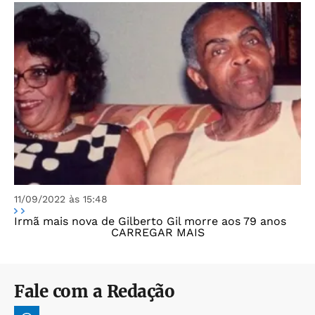
11/09/2022 às 15:48
Irmã mais nova de Gilberto Gil morre aos 79 anos
CARREGAR MAIS
Fale com a Redação