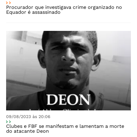
Procurador que investigava crime organizado no
Equador é assassinado
09/08/2023 às 20:06
Clubes e FBF se manifestam e lamentam a morte
do atacante Deon