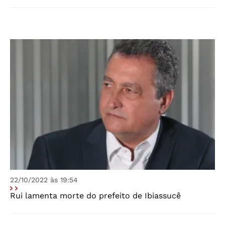
22/10/2022 às 19:54
Rui lamenta morte do prefeito de Ibiassucê