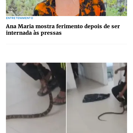
ENTRETENIMENTO
Ana Maria mostra ferimento depois de ser
internada às pressas