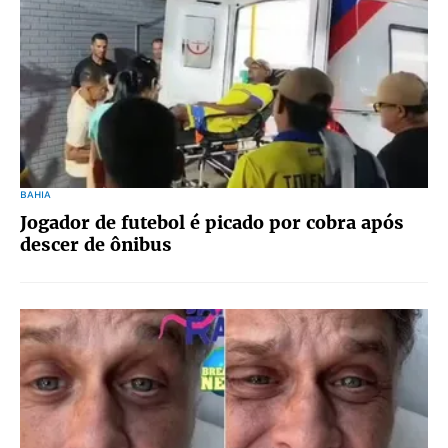
BAHIA
Jogador de futebol é picado por cobra após
descer de ônibus