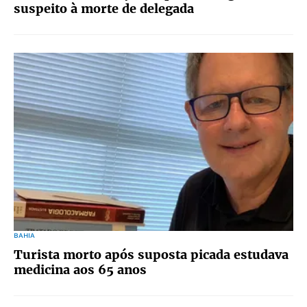
suspeito à morte de delegada
BAHIA
Turista morto após suposta picada estudava
medicina aos 65 anos