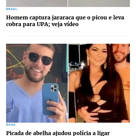
BRASIL
Homem captura jararaca que o picou e leva
cobra para UPA; veja vídeo
BAHIA
Picada de abelha ajudou polícia a ligar