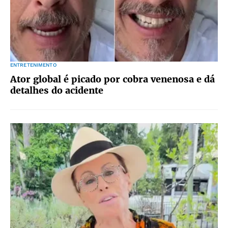
ENTRETENIMENTO
Ator global é picado por cobra venenosa e dá
detalhes do acidente