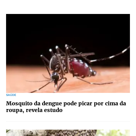
SAÚDE
Mosquito da dengue pode picar por cima da
roupa, revela estudo