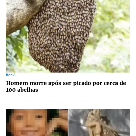
BAHIA
Homem morre após ser picado por cerca de
100 abelhas