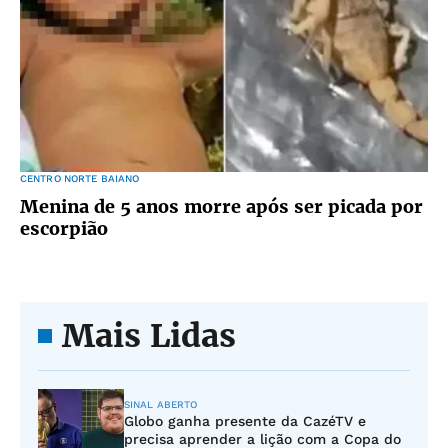
CENTRO NORTE BAIANO
Menina de 5 anos morre após ser picada por
escorpião
Mais Lidas
SINAL ABERTO
Globo ganha presente da CazéTV e
precisa aprender a lição com a Copa do