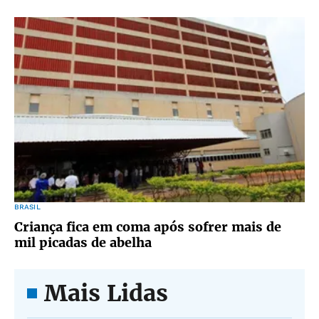
BRASIL
Criança fica em coma após sofrer mais de
mil picadas de abelha
Mais Lidas