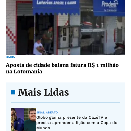
BAHIA
Aposta de cidade baiana fatura R$ 1 milhão
na Lotomania
Mais Lidas
SINAL ABERTO
Globo ganha presente da CazéTV e
precisa aprender a lição com a Copa do
Mundo