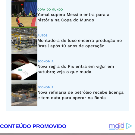
COPA DO MUNDO
Yamal supera Messi e entra para a
história na Copa do Mundo
AUTOS
Montadora de luxo encerra produção no
Brasil após 10 anos de operação
ECONOMIA
Nova regra do Pix entra em vigor em
outubro; veja o que muda
ECONOMIA
Nova refinaria de petróleo recebe licença
e tem data para operar na Bahia