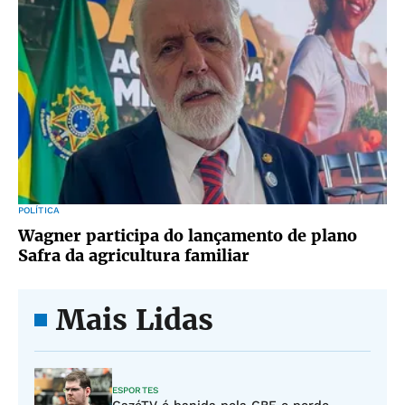
POLÍTICA
Wagner participa do lançamento de plano
Safra da agricultura familiar
Mais Lidas
ESPORTES