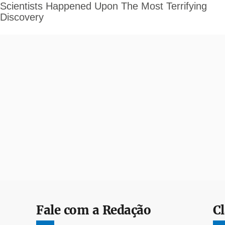
Fale com a Redação
Cl