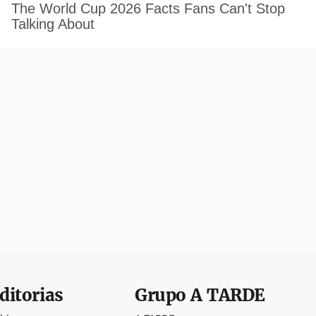
ditorias
Grupo
A TARDE