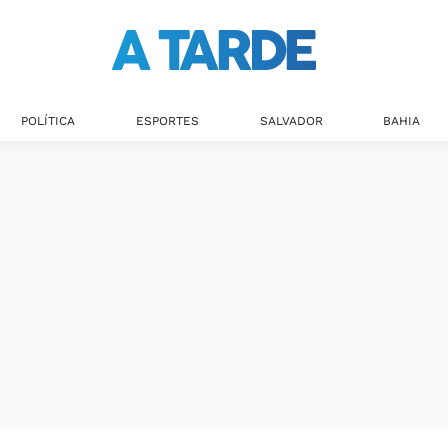
Últimas notícias
POLÍTICA
ESPORTES
SALVADOR
BAHIA