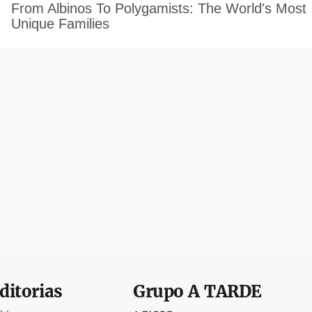
ditorias
Grupo
A TARDE