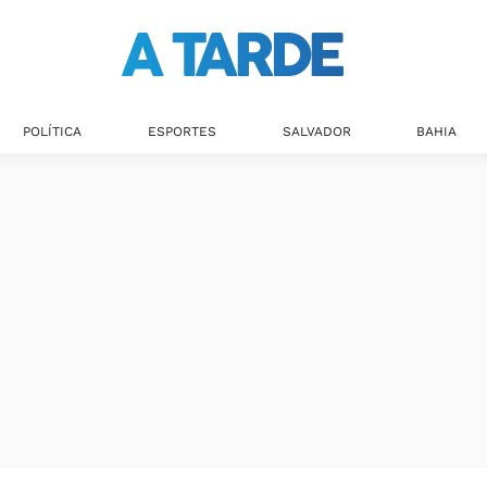
Últimas notícias
POLÍTICA
ESPORTES
SALVADOR
BAHIA