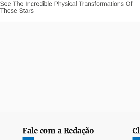
Fale com a Redação
Cl