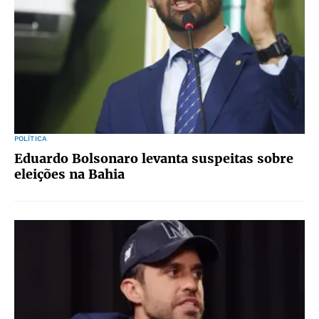
POLÍTICA
Eduardo Bolsonaro levanta suspeitas sobre
eleições na Bahia