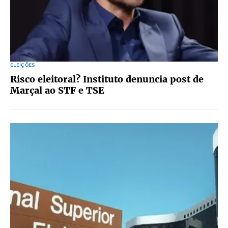
ELEIÇÕES
Risco eleitoral? Instituto denuncia post de
Marçal ao STF e TSE