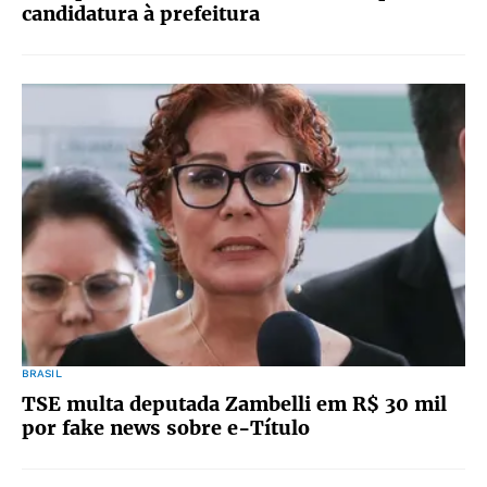
candidatura à prefeitura
BRASIL
TSE multa deputada Zambelli em R$ 30 mil
por fake news sobre e-Título