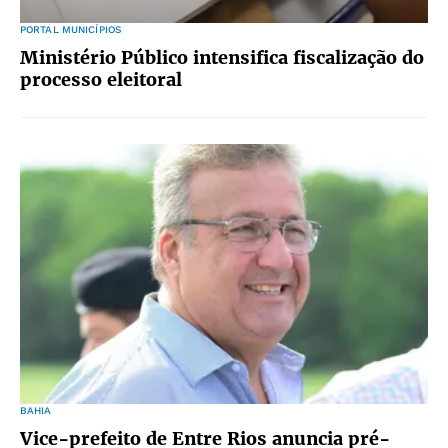
PORTAL MUNICÍPIOS
Ministério Público intensifica fiscalização do
processo eleitoral
BAHIA
Vice-prefeito de Entre Rios anuncia pré-