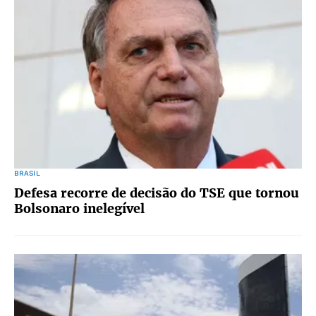
BRASIL
Defesa recorre de decisão do TSE que tornou
Bolsonaro inelegível