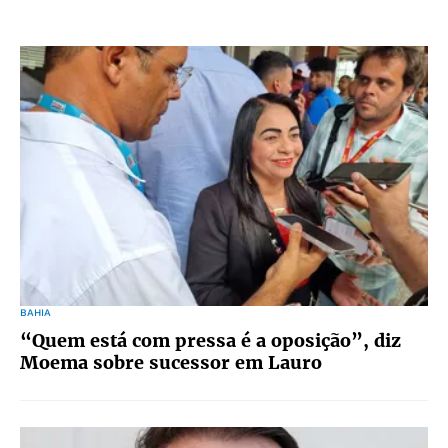
BAHIA
“Quem está com pressa é a oposição”, diz
Moema sobre sucessor em Lauro