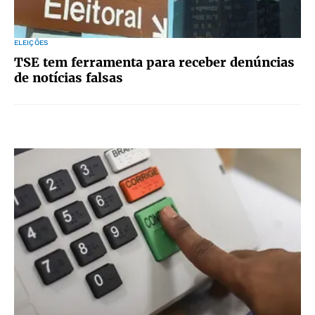
ELEIÇÕES
TSE tem ferramenta para receber denúncias
de notícias falsas